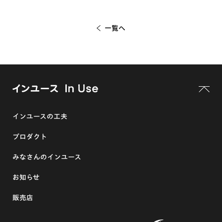
一覧へ
インユースの工夫
プロダクト
みなさんのインユース
お知らせ
販売店