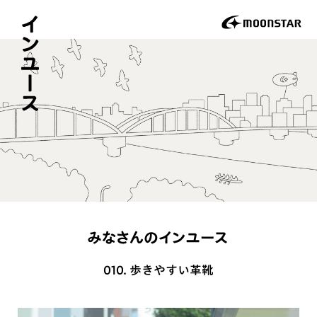
010. 歩きやすい革靴