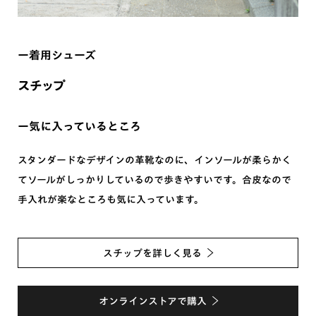
ー着用シューズ
ー気に入っているところ
スタンダードなデザインの革靴なのに、インソールが柔らかく
てソールがしっかりしているので歩きやすいです。合皮なので
手入れが楽なところも気に入っています。
スチップを詳しく見る
オンラインストアで購入