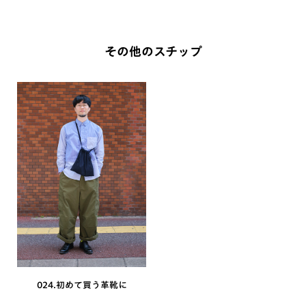
その他のスチップ
024.初めて買う革靴に